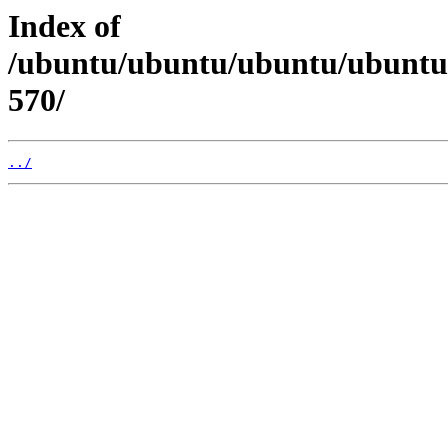
Index of
/ubuntu/ubuntu/ubuntu/ubuntu/p
570/
../